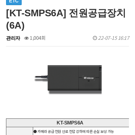
ETC
[KT-SMPS6A] 전원공급장치
(6A)
1,004회
22-07-15 16:17
관리자
KT-SMPS6A
● 카메라 공급 전원 선로 전압 강하에 따른 손실 보상 가능